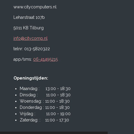
www.citycomputers.nl
Leharstraat 107b
5011 KB Tilburg
info@citycomp.nl
telnr: 013-5820322
app/sms:
06-41495215
Openingstijden:
Maandag : 13:00 - 18:30
Dinsdag : 11:00 - 18:30
Woensdag: : 11:00 - 18:30
Donderdag : 11:00 - 18:30
Vrijdag : 11:00 - 19:00
Zaterdag: : 11:00 - 17:30