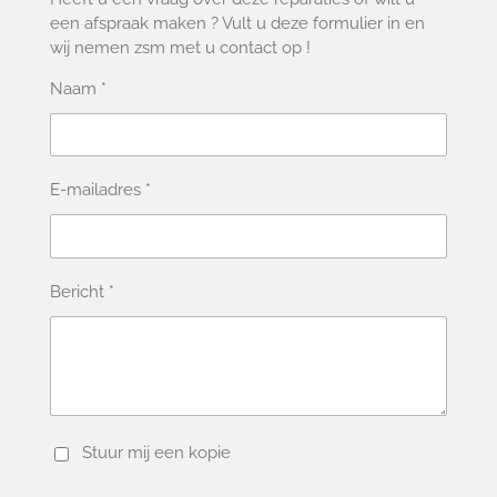
een afspraak maken ? Vult u deze formulier in en
wij nemen zsm met u contact op !
Naam *
E-mailadres *
Bericht *
Stuur mij een kopie