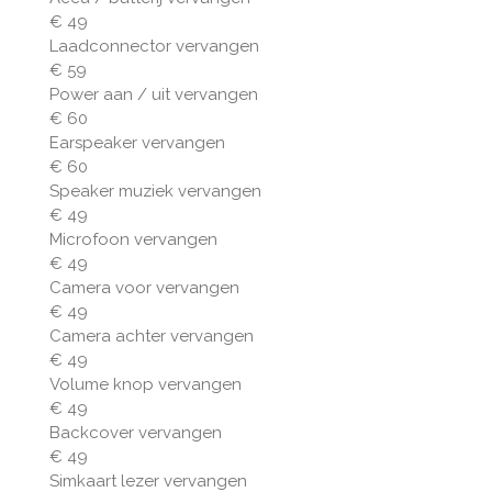
€ 49
Laadconnector vervangen
€ 59
Power aan / uit vervangen
€ 60
Earspeaker vervangen
€ 60
Speaker muziek vervangen
€ 49
Microfoon vervangen
€ 49
Camera voor vervangen
€ 49
Camera achter vervangen
€ 49
Volume knop vervangen
€ 49
Backcover vervangen
€ 49
Simkaart lezer vervangen