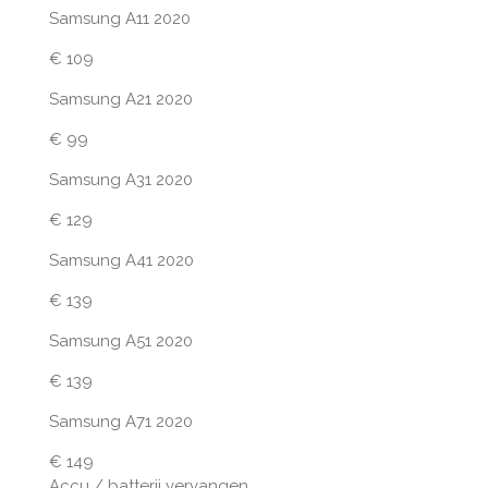
Samsung A11 2020
€ 109
Samsung A21 2020
€ 99
Samsung A31 2020
€ 129
Samsung A41 2020
€ 139
Samsung A51 2020
€ 139
Samsung A71 2020
€ 149
Accu / batterij vervangen