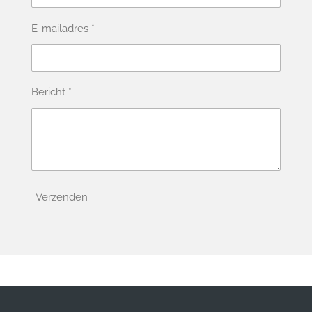
E-mailadres *
Bericht *
Verzenden